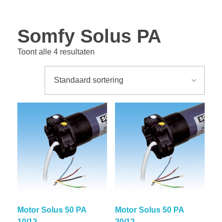
Somfy Solus PA
Toont alle 4 resultaten
Motor Solus 50 PA
Motor Solus 50 PA
10/12
20/12