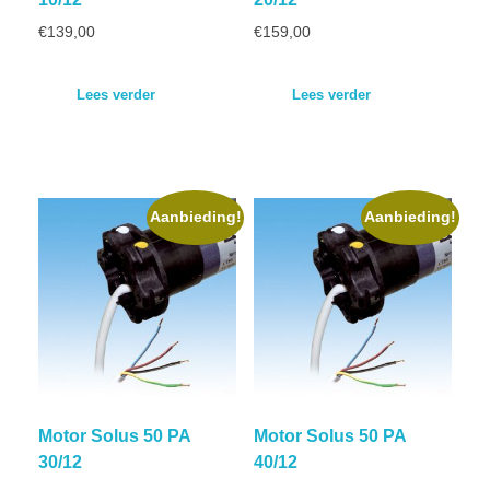
€
139,00
€
159,00
Lees verder
Lees verder
Aanbieding!
Aanbieding!
Motor Solus 50 PA
Motor Solus 50 PA
30/12
40/12