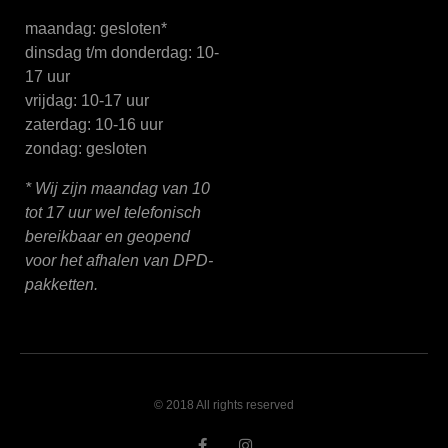
maandag: gesloten*
dinsdag t/m donderdag: 10-
17 uur
vrijdag: 10-17 uur
zaterdag: 10-16 uur
zondag: gesloten
* Wij zijn maandag van 10
tot 17 uur wel telefonisch
bereikbaar en geopend
voor het afhalen van DPD-
pakketten.
© 2018 All rights reserved