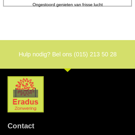
Ongestoord genieten van frisse lucht
Hulp nodig? Bel ons
(015) 213 50 28
Contact