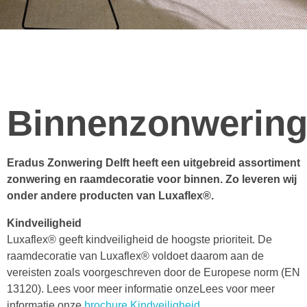
Binnenzonwerin
Eradus Zonwering Delft heeft een uitgebreid assortiment
zonwering en raamdecoratie voor binnen. Zo leveren wij
onder andere producten van Luxaflex®.
Kindveiligheid
Luxaflex® geeft kindveiligheid de hoogste prioriteit. De
raamdecoratie van Luxaflex® voldoet daarom aan de
vereisten zoals voorgeschreven door de Europese norm (EN
13120). Lees voor meer informatie onzeLees voor meer
informatie onze
brochure Kindveiligheid
.