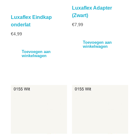
Luxaflex Adapter
(Zwart)
Luxaflex Eindkap
onderlat
€
7,99
€
4,99
Toevoegen aan
winkelwagen
Toevoegen aan
winkelwagen