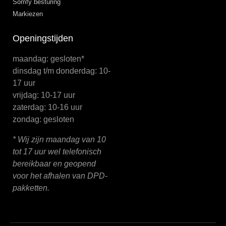
Somfy besturing
Markiezen
Openingstijden
maandag: gesloten*
dinsdag t/m donderdag: 10-
17 uur
vrijdag: 10-17 uur
zaterdag: 10-16 uur
zondag: gesloten
* Wij zijn maandag van 10
tot 17 uur wel telefonisch
bereikbaar en geopend
voor het afhalen van DPD-
pakketten.